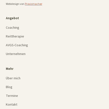
Webdesign von
Praxismacher
Angebot
Coaching
Reittherapie
AVGS-Coaching
Unternehmen
Mehr
Über mich
Blog
Termine
Kontakt