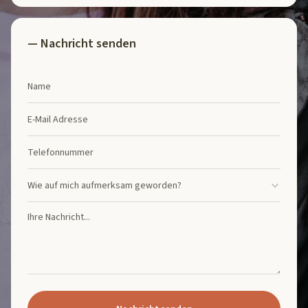
— Nachricht senden
Name
E-Mail Adresse
Telefonnummer
Wie auf mich aufmerksam geworden?
Wie auf mich aufmerksam geworden?
Ihre Nachricht...