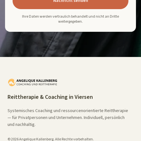
Nachricht senden
Ihre Daten werden vertraulich behandelt und nicht an Dritte
weitergegeben.
Reittherapie & Coaching in Viersen
Systemisches Coaching und ressourcenorientierte Reittherapie
— für Privatpersonen und Unternehmen. Individuell, persönlich
und nachhaltig.
© 2026 Angelique Kallenberg. Alle Rechte vorbehalten.